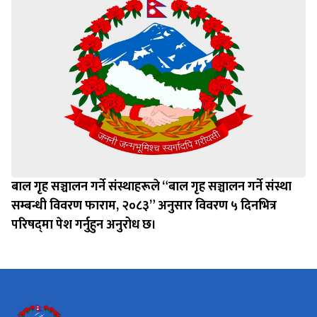
बाल गृह सञ्चालन गर्ने संस्थाहरूले “बाल गृह सञ्चालन गर्ने संस्था
सम्बन्धी विवरण फाराम, २०८३” अनुसार विवरण ५ दिनभित्र
परिषद्‌मा पेश गर्नुहुन अनुरोध छ।