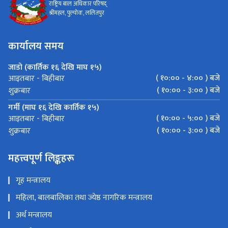
राष्ट्रिय बाल अधिकार परिषद्
श्रीमहल, पुल्चोक, ललितपुर
कार्यालय समय
जाडो (कार्तिक १६ देखि माघ १५)
( १०:०० - ४:०० ) बजे
आइतबार - बिहीबार
( १०:०० - ३:०० ) बजे
शुक्रबार
गर्मी (माघ १६ देखि कार्तिक १५)
( १०:०० - ५:०० ) बजे
आइतबार - बिहीबार
( १०:०० - ३:०० ) बजे
शुक्रबार
महत्त्वपूर्ण लिङ्कहरू
गृह मन्त्रालय
महिला, बालबालिका तथा ज्येष्ठ नागरिक मन्त्रालय
अर्थ मन्त्रालय