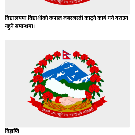
विद्यालयमा विद्यार्थीको कपाल जबरजस्ती काट्ने कार्य गर्न गराउन
नहुने सम्बन्धमा।
विज्ञप्ति