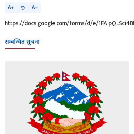
A
A
https://docs.google.com/forms/d/e/1FAIpQLS
सम्बन्धित सूचना