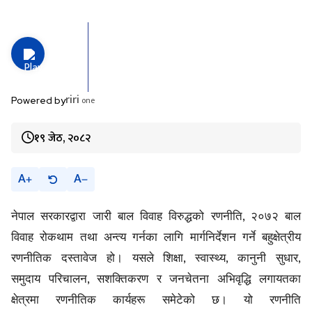
riri
one
Powered by
१९ जेठ, २०८२
A
A
,
नेपाल सरकारद्वारा जारी बाल विवाह विरुद्धको रणनीति
२०७२ बाल
विवाह रोकथाम तथा अन्त्य गर्नका लागि मार्गनिर्देशन गर्ने बहुक्षेत्रीय
,
,
,
रणनीतिक दस्तावेज हो। यसले शिक्षा
स्वास्थ्य
कानुनी सुधार
,
समुदाय परिचालन
सशक्तिकरण र जनचेतना अभिवृद्धि लगायतका
क्षेत्रमा रणनीतिक कार्यहरू समेटेको छ। यो रणनीति