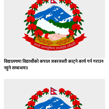
विद्यालयमा विद्यार्थीको कपाल जबरजस्ती काट्ने कार्य गर्न गराउन
नहुने सम्बन्धमा।