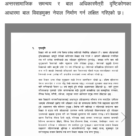
अन्तरसामाजिक समन्वय र बाल अधिकारमैत्री दृष्टिकोणका
आधारमा बाल विवाहमुक्त नेपाल निर्माण गर्न लक्षित गरिएको छ।