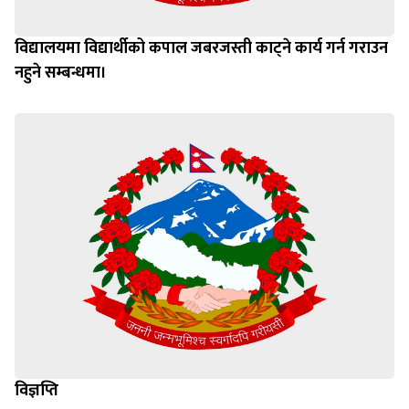
विद्यालयमा विद्यार्थीको कपाल जबरजस्ती काट्ने कार्य गर्न गराउन
नहुने सम्बन्धमा।
विज्ञप्ति