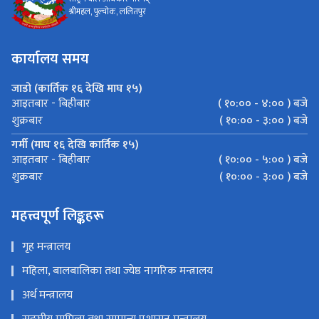
श्रीमहल, पुल्चोक, ललितपुर
कार्यालय समय
जाडो (कार्तिक १६ देखि माघ १५)
( १०:०० - ४:०० ) बजे
आइतबार - बिहीबार
( १०:०० - ३:०० ) बजे
शुक्रबार
गर्मी (माघ १६ देखि कार्तिक १५)
( १०:०० - ५:०० ) बजे
आइतबार - बिहीबार
( १०:०० - ३:०० ) बजे
शुक्रबार
महत्त्वपूर्ण लिङ्कहरू
गृह मन्त्रालय
महिला, बालबालिका तथा ज्येष्ठ नागरिक मन्त्रालय
अर्थ मन्त्रालय